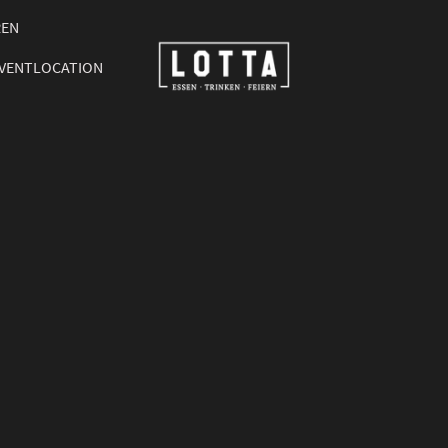
REN
VENTLOCATION