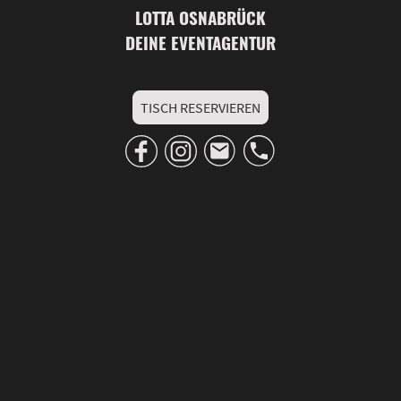
LOTTA OSNABRÜCK
DEINE EVENTAGENTUR
TISCH RESERVIEREN