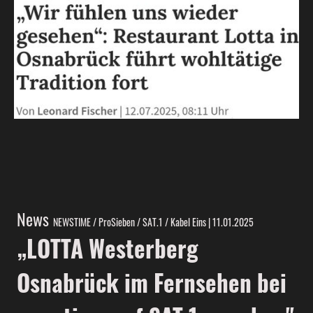
News
NEWSTIME / ProSieben / SAT.1 / Kabel Eins | 11.01.2025
„LOTTA Westerberg
Osnabrück im Fernsehen bei