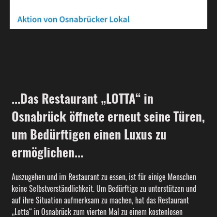
...Das Restaurant „LOTTA“ in
Osnabrück öffnete erneut seine Türen,
um Bedürftigen einen Luxus zu
ermöglichen...
Auszugehen und im Restaurant zu essen, ist für einige Menschen
keine Selbstverständlichkeit. Um Bedürftige zu unterstützen und
auf ihre Situation aufmerksam zu machen, hat das Restaurant
„Lotta“ in Osnabrück zum vierten Mal zu einem kostenlosen