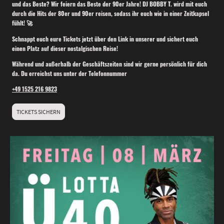
und das Beste? Wir feiern das Beste der 90er Jahre! DJ BOBBY T. wird mit euch
durch die Hits der 80er und 90er reisen, sodass ihr euch wie in einer Zeitkapsel
fühlt! 🚀
Schnappt euch eure Tickets jetzt über den Link in unserer und sichert euch
einen Platz auf dieser nostalgischen Reise!
Während und außerhalb der Geschäftszeiten sind wir gerne persönlich für dich
da. Du erreichst uns unter der Telefonnummer
+49 1525 216 9823
TICKETS SICHERN