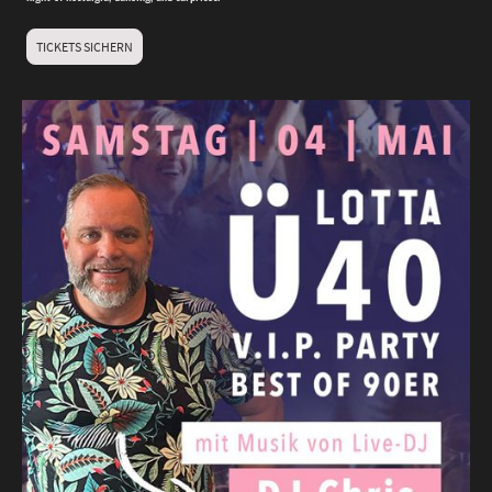
TICKETS SICHERN