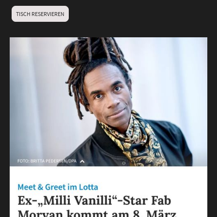
TISCH RESERVIEREN