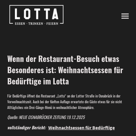
Wenn der Restaurant-Besuch etwas
Besonderes ist: Weihnachtsessen für
Bedürftige im Lotta
Für Bedürftige öffnet das Restaurant „Lotta“ an der Lotter Straße in Osnabrück in der
Vorweihnachtszeit. Auch bei der fünften Auflage erwartete die Gäste etwas für sie nicht
Alltägliches: ein Drei-Gänge-Menü in weihnachtlicher Atmosphäre.
Quelle: NEUE OSNABRÜCKER ZEITUNG 19.12.2025
vollständiger Bericht:
Weihnachtsessen für Bedürftige