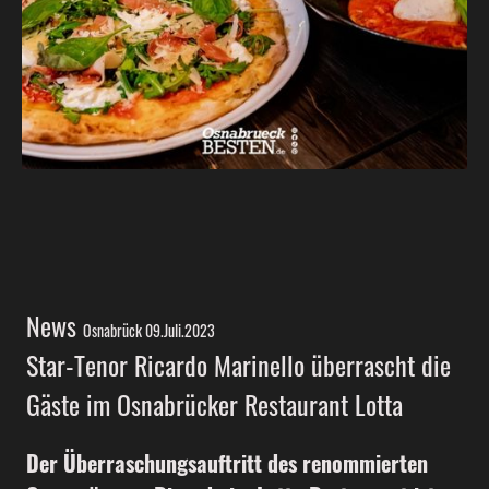
News
Osnabrück 09.Juli.2023
Star-Tenor Ricardo Marinello überrascht die
Gäste im Osnabrücker Restaurant Lotta
Der Überraschungsauftritt des renommierten