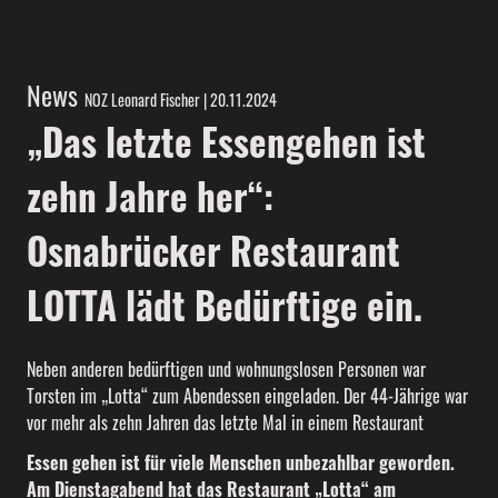
News
NOZ Leonard Fischer | 20.11.2024
„Das letzte Essengehen ist
zehn Jahre her“:
Osnabrücker Restaurant
LOTTA lädt Bedürftige ein.
Neben anderen bedürftigen und wohnungslosen Personen war
Torsten im „Lotta“ zum Abendessen eingeladen. Der 44-Jährige war
vor mehr als zehn Jahren das letzte Mal in einem Restaurant
Essen gehen ist für viele Menschen unbezahlbar geworden.
Am Dienstagabend hat das Restaurant „Lotta“ am