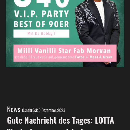
News
Osnabrück 5.Dezember.2023
Gute Nachricht des Tages: LOTTA