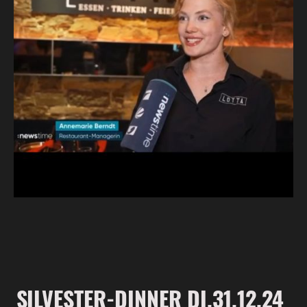
SILVESTER-DINNER DI.31.12.24