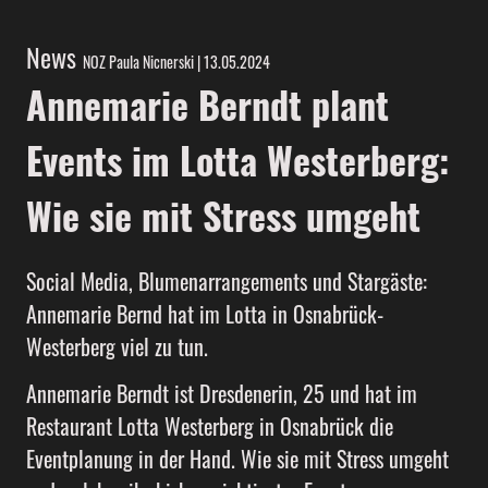
News
NOZ Paula Nicnerski | 13.05.2024
Annemarie Berndt plant
Events im Lotta Westerberg:
Wie sie mit Stress umgeht
Social Media, Blumenarrangements und Stargäste:
Annemarie Bernd hat im Lotta in Osnabrück-
Westerberg viel zu tun.
Annemarie Berndt ist Dresdenerin, 25 und hat im
Restaurant Lotta Westerberg in Osnabrück die
Eventplanung in der Hand. Wie sie mit Stress umgeht