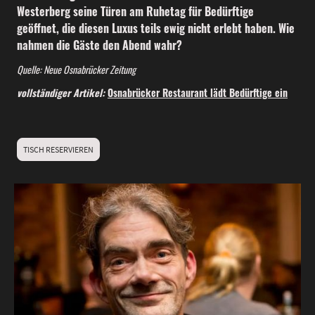
Westerberg seine Türen am Ruhetag für Bedürftige
geöffnet, die diesen Luxus teils ewig nicht erlebt haben. Wie
nahmen die Gäste den Abend wahr?
Quelle: Neue Osnabrücker Zeitung
vollständiger Artikel:
Osnabrücker Restaurant lädt Bedürftige ein
TISCH RESERVIEREN