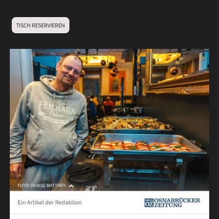
TISCH RESERVIEREN