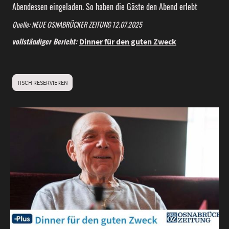
Abendessen eingeladen. So haben die Gäste den Abend erlebt
Quelle: NEUE OSNABRÜCKER ZEITUNG 12.07.2025
vollständiger Bericht:
Dinner für den guten Zweck
TISCH RESERVIEREN