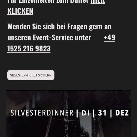
KLICKEN
Wenden Sie sich bei Fragen gern an
unseren Event-Service unter
+49
1525 216 9823
SILVESTER-TICKET SICHERN