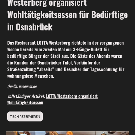
Westerberg organisiert
Wohltätigkeitsessen für Bedürftige
in Osnabrück
Das Restaurant LOTTA Westerberg richtete in der vergangenen
Woche bereits zum zweiten Mal ein 3-Gänge-Büfett für
bedürftige Bürger der Stadt aus. Die Gäste des Abends waren
die Kunden der Osnabrücker Tafel, Verkäufer der
Straßenzeitung “abseits” und Besucher der Tageswohnung für
wohnungslose Menschen.
Quelle: hasepost.de
vollständiger Artikel:
LOTTA Westerberg organisiert
Wohltätigkeitsessen
TISCH RESERVIEREN