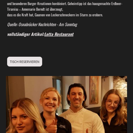
und besonderen Burger-Kreationen kombiniert. Geheimtipp ist das hausgemachte Erdbeer-
Tiramisu – Annemarie Berndt ist überzeugt,
dass es die Kraft hat, Gaumen von Leckerschmeckern im Sturm zu erobern.
Quelle: Osnabrücker Nachrichten - Am Sonntag
vollständiger Artikel:
Lotta Restaurant
TISCH RESERVIEREN