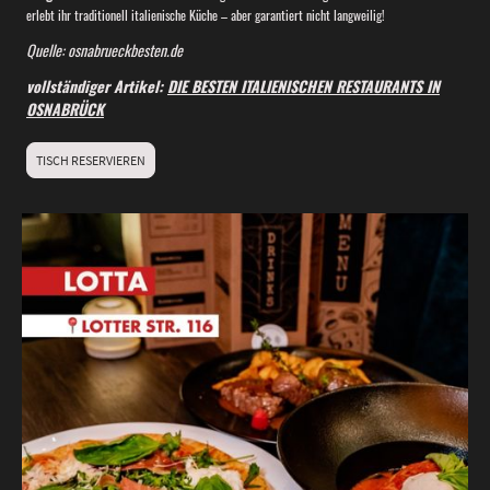
erlebt ihr traditionell italienische Küche – aber garantiert nicht langweilig!
Quelle: osnabrueckbesten.de
vollständiger Artikel:
DIE BESTEN ITALIENISCHEN RESTAURANTS IN
OSNABRÜCK
TISCH RESERVIEREN