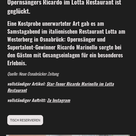
Opernsängers Ricardo im Lotta Restaurant ist
geglückt.
Eine Kostprobe unerwarteter Art gab es am
Samstagabend im italienischen Restaurant Lotta am
Westerberg in Osnabrück: Opernsänger und
Supertalent-Gewinner Ricardo Marinello sorgte bei
den Gästen mit Gesangseinlagen für ein besonderes
Erlebnis.
Quelle: Neue Osnabrücker Zeitung
vollständiger Artikel:
Star-Tenor Ricardo Marinello im Lotta
Restaurant
vollständiger Auftritt:
Zu Instagram
TISCH RESERVIEREN