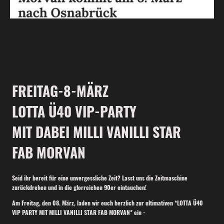
FREITAG-8-MÄRZ
LOTTA Ü40 VIP-PARTY
MIT DABEI MILLI VANILLI STAR
FAB MORVAN
Seid ihr bereit für eine unvergessliche Zeit? Lasst uns die Zeitmaschine
zurückdrehen und in die glorreichen 90er eintauchen!
Am Freitag, den 08. März, laden wir euch herzlich zur ultimativen *LOTTA Ü40
VIP PARTY MIT MILLI VANILLI STAR FAB MORVAN* ein -