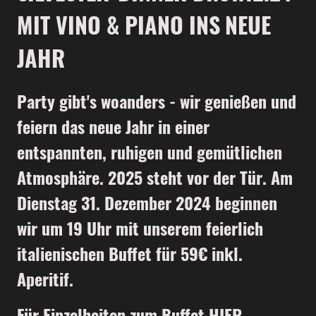
MIT VINO & PIANO INS NEUE
JAHR
Party gibt's woanders - wir genießen und
feiern das neue Jahr in einer
entspannten, ruhigen und gemütlichen
Atmosphäre. 2025 steht vor der Tür. Am
Dienstag 31. Dezember 2024 beginnen
wir um 19 Uhr mit unserem feierlich
italienischen Buffet für 59€ inkl.
Aperitif.
Für Einzelheiten zum Buffet
HIER