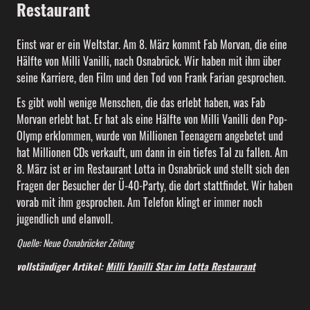
Restaurant
Einst war er ein Weltstar. Am 8. März kommt Fab Morvan, die eine
Hälfte von Milli Vanilli, nach Osnabrück. Wir haben mit ihm über
seine Karriere, den Film und den Tod von Frank Farian gesprochen.
Es gibt wohl wenige Menschen, die das erlebt haben, was Fab
Morvan erlebt hat. Er hat als eine Hälfte von Milli Vanilli den Pop-
Olymp erklommen, wurde von Millionen Teenagern angebetet und
hat Millionen CDs verkauft, um dann in ein tiefes Tal zu fallen. Am
8. März ist er im Restaurant Lotta in Osnabrück und stellt sich den
Fragen der Besucher der Ü-40-Party, die dort stattfindet. Wir haben
vorab mit ihm gesprochen. Am Telefon klingt er immer noch
jugendlich und elanvoll.
Quelle: Neue Osnabrücker Zeitung
vollständiger Artikel:
Milli Vanilli Star im Lotta Restaurant