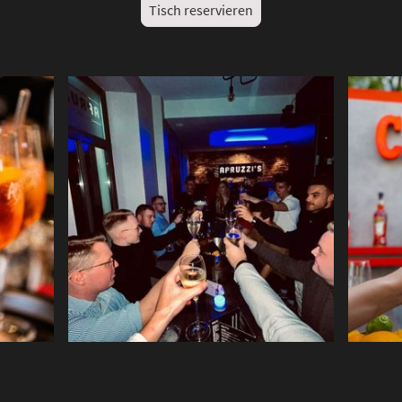
Tisch reservieren