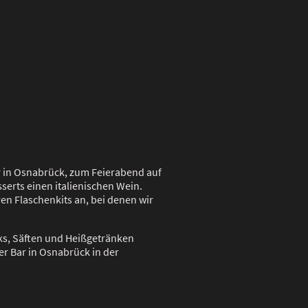
 in Osnabrück, zum Feierabend auf
serts einen italienischen Wein.
en Flaschenkits an, bei denen wir
ks, Säften und Heißgetränken
r Bar in Osnabrück in der