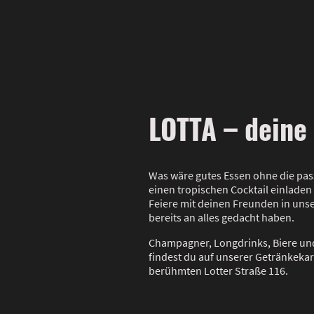
LOTTA – deine
Was wäre gutes Essen ohne die pas
einen tropischen Cocktail einladen
Feiere mit deinen Freunden in unse
bereits an alles gedacht haben.
Champagner, Longdrinks, Biere und
findest du auf unserer Getränkeka
berühmten Lotter Straße 116.