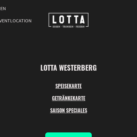
REN
VENTLOCATION
LOTTA WESTERBERG
SPEISEKARTE
GETRÄNKEKARTE
SAISON SPECIALES