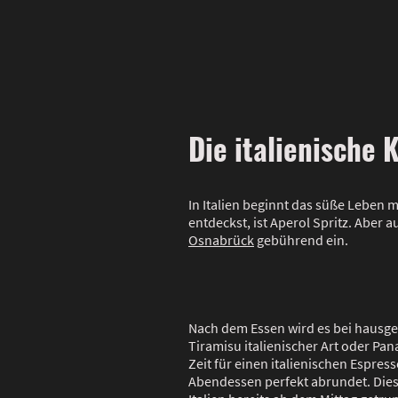
Die italienische
In Italien beginnt das süße Leben m
entdeckst, ist Aperol Spritz. Aber 
Osnabrück
gebührend ein.
Nach dem Essen wird es bei hausg
Tiramisu italienischer Art oder Pan
Zeit für einen italienischen Espress
Abendessen perfekt abrundet. Dies